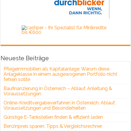
Neueste Beiträge
Pflegeimmobilien als Kapitalanlage: Warum diese
Anlageklasse in einem ausgewogenen Portfolio nicht
fehlen sollte
Baufinanzierung in Österreich – Ablauf, Anleitung &
Voraussetzungen
Online-Kreditvergabeverfahren in Österreich: Ablauf,
Voraussetzungen und Besonderheiten
Günstige E-Tankstellen finden & effizient laden
Benzinpreis sparen: Tipps & Vergleichsrechner