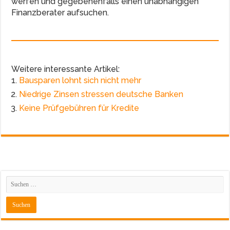
werfen und gegebenenfalls einen unabhängigen
Finanzberater aufsuchen.
Weitere interessante Artikel:
Bausparen lohnt sich nicht mehr
Niedrige Zinsen stressen deutsche Banken
Keine Prüfgebühren für Kredite