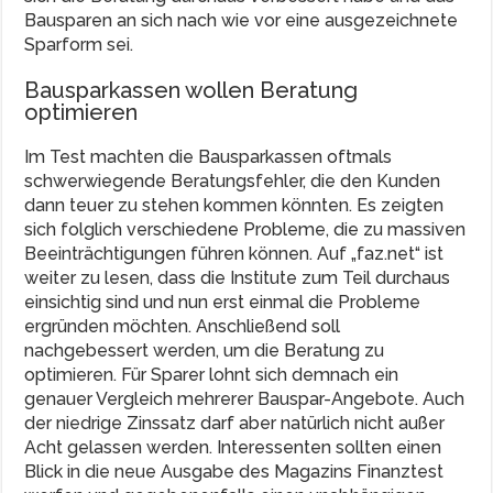
Bausparen an sich nach wie vor eine ausgezeichnete
Sparform sei.
Bausparkassen wollen Beratung
optimieren
Im Test machten die Bausparkassen oftmals
schwerwiegende Beratungsfehler, die den Kunden
dann teuer zu stehen kommen könnten. Es zeigten
sich folglich verschiedene Probleme, die zu massiven
Beeinträchtigungen führen können. Auf „faz.net“ ist
weiter zu lesen, dass die Institute zum Teil durchaus
einsichtig sind und nun erst einmal die Probleme
ergründen möchten. Anschließend soll
nachgebessert werden, um die Beratung zu
optimieren. Für Sparer lohnt sich demnach ein
genauer Vergleich mehrerer Bauspar-Angebote. Auch
der niedrige Zinssatz darf aber natürlich nicht außer
Acht gelassen werden. Interessenten sollten einen
Blick in die neue Ausgabe des Magazins Finanztest