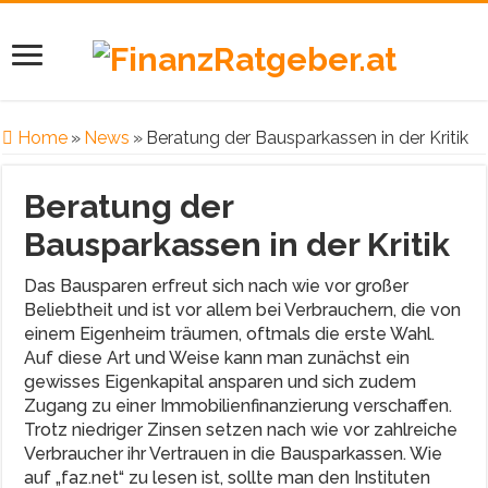
Home
»
News
»
Beratung der Bausparkassen in der Kritik
Beratung der
Bausparkassen in der Kritik
Das Bausparen erfreut sich nach wie vor großer
Beliebtheit und ist vor allem bei Verbrauchern, die von
einem Eigenheim träumen, oftmals die erste Wahl.
Auf diese Art und Weise kann man zunächst ein
gewisses Eigenkapital ansparen und sich zudem
Zugang zu einer Immobilienfinanzierung verschaffen.
Trotz niedriger Zinsen setzen nach wie vor zahlreiche
Verbraucher ihr Vertrauen in die Bausparkassen. Wie
auf „faz.net“ zu lesen ist, sollte man den Instituten