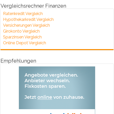
Vergleichsrechner Finanzen
Ratenkredit Vergleich
Hypothekarkredit Vergleich
Versicherungen Vergleich
Girokonto Vergleich
Sparzinsen Vergleich
Online Depot Vergleich
Empfehlungen