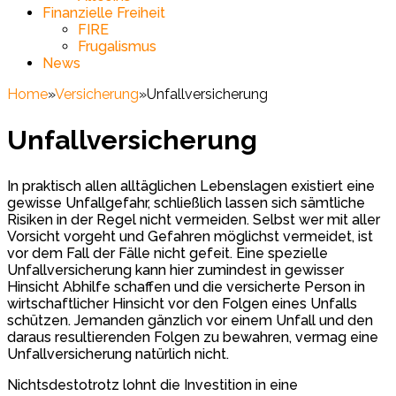
Finanzielle Freiheit
FIRE
Frugalismus
News
Home
»
Versicherung
»
Unfallversicherung
Unfallversicherung
In praktisch allen alltäglichen Lebenslagen existiert eine
gewisse Unfallgefahr, schließlich lassen sich sämtliche
Risiken in der Regel nicht vermeiden. Selbst wer mit aller
Vorsicht vorgeht und Gefahren möglichst vermeidet, ist
vor dem Fall der Fälle nicht gefeit. Eine spezielle
Unfallversicherung kann hier zumindest in gewisser
Hinsicht Abhilfe schaffen und die versicherte Person in
wirtschaftlicher Hinsicht vor den Folgen eines Unfalls
schützen. Jemanden gänzlich vor einem Unfall und den
daraus resultierenden Folgen zu bewahren, vermag eine
Unfallversicherung natürlich nicht.
Nichtsdestotrotz lohnt die Investition in eine