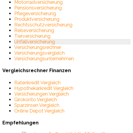
Motorradversicherung
Pensionsversicherung
Pflegeversicherung
Produktversicherung
Rechtsschutzversicherung
Reiseversicherung
Tierversicherung
Unfallversicherung
Versicherungsrechner
Versicherungsvergleich
Versicherungsunternehmen
Vergleichsrechner Finanzen
Ratenkredit Vergleich
Hypothekarkredit Vergleich
Versicherungen Vergleich
Girokonto Vergleich
Sparzinsen Vergleich
Online Depot Vergleich
Empfehlungen