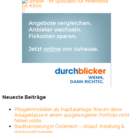
Neueste Beiträge
Pflegeimmobilien als Kapitalanlage: Warum diese
Anlageklasse in einem ausgewogenen Portfolio nicht
fehlen sollte
Baufinanzierung in Österreich – Ablauf, Anleitung &
Voraussetzungen