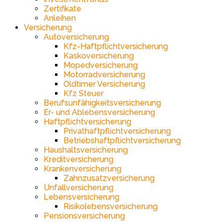
Zertifikate
Anleihen
Versicherung
Autoversicherung
Kfz-Haftpflichtversicherung
Kaskoversicherung
Mopedversicherung
Motorradversicherung
Oldtimer Versicherung
Kfz Steuer
Berufsunfähigkeitsversicherung
Er- und Ablebensversicherung
Haftpflichtversicherung
Privathaftpflichtversicherung
Betriebshaftpflichtversicherung
Haushaltsversicherung
Kreditversicherung
Krankenversicherung
Zahnzusatzversicherung
Unfallversicherung
Lebensversicherung
Risikolebensversicherung
Pensionsversicherung