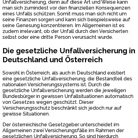
Unfallversicherung, denn auf diese Art und Weise kann
man sich zumindest vor den finanziellen Konsequenzen
eines Unfalls schützen. Somit muss man sich nicht um
seine Finanzen sorgen und kann sich beispielsweise auf
seine Genesung konzentrieren. Im Allgemeinen ist es
zudem irrelevant, ob der Unfall durch den Versicherten
selbst oder eine dritte Person verursacht wurde.
Die gesetzliche Unfallversicherung in
Deutschland und Österreich
Sowohl in Österreich, als auch in Deutschland existiert
eine gesetzliche Unfallversicherung, die Bestandteil des
nationalen Versicherungssystems ist. Durch die
gesetzliche Unfallversicherung werden die jeweiligen
Bundesbürger in gewissen Unfallsituationen automatisch
von Gesetzes wegen geschützt. Dieser
Versicherungsschutz beschränkt sich jedoch nur auf
gewisse Situationen.
Der österreichische Gesetzgeber unterscheidet im
Allgemeinen zwei Versicherungsfälle im Rahmen der
gesetzlichen Unfallversicherung. So sind hierdurch