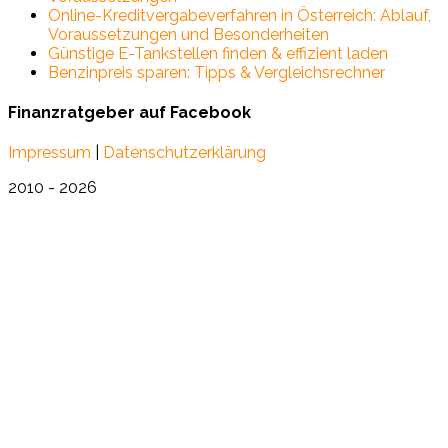
Online-Kreditvergabeverfahren in Österreich: Ablauf,
Voraussetzungen und Besonderheiten
Günstige E-Tankstellen finden & effizient laden
Benzinpreis sparen: Tipps & Vergleichsrechner
Finanzratgeber auf Facebook
Impressum
|
Datenschutzerklärung
2010 - 2026