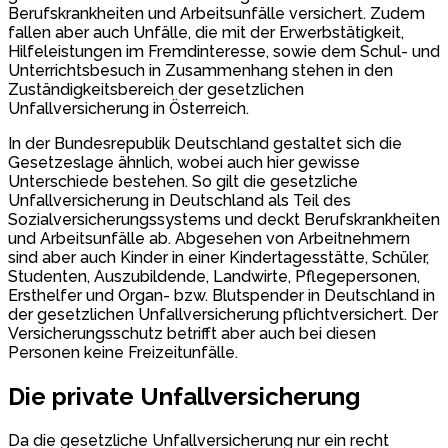
Berufskrankheiten und Arbeitsunfälle versichert. Zudem
fallen aber auch Unfälle, die mit der Erwerbstätigkeit,
Hilfeleistungen im Fremdinteresse, sowie dem Schul- und
Unterrichtsbesuch in Zusammenhang stehen in den
Zuständigkeitsbereich der gesetzlichen
Unfallversicherung in Österreich.
In der Bundesrepublik Deutschland gestaltet sich die
Gesetzeslage ähnlich, wobei auch hier gewisse
Unterschiede bestehen. So gilt die gesetzliche
Unfallversicherung in Deutschland als Teil des
Sozialversicherungssystems und deckt Berufskrankheiten
und Arbeitsunfälle ab. Abgesehen von Arbeitnehmern
sind aber auch Kinder in einer Kindertagesstätte, Schüler,
Studenten, Auszubildende, Landwirte, Pflegepersonen,
Ersthelfer und Organ- bzw. Blutspender in Deutschland in
der gesetzlichen Unfallversicherung pflichtversichert. Der
Versicherungsschutz betrifft aber auch bei diesen
Personen keine Freizeitunfälle.
Die private Unfallversicherung
Da die gesetzliche Unfallversicherung nur ein recht