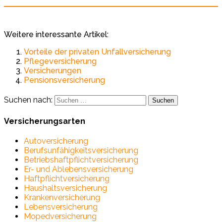
Weitere interessante Artikel:
Vorteile der privaten Unfallversicherung
Pflegeversicherung
Versicherungen
Pensionsversicherung
Suchen nach:
Versicherungsarten
Autoversicherung
Berufsunfähigkeitsversicherung
Betriebshaftpflichtversicherung
Er- und Ablebensversicherung
Haftpflichtversicherung
Haushaltsversicherung
Krankenversicherung
Lebensversicherung
Mopedversicherung