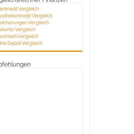
enkredit Vergleich
othekarkredit Vergleich
sicherungen Vergleich
okonto Vergleich
rzinsen Vergleich
ine Depot Vergleich
fehlungen