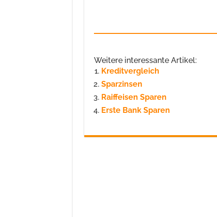
Weitere interessante Artikel:
Kreditvergleich
Sparzinsen
Raiffeisen Sparen
Erste Bank Sparen