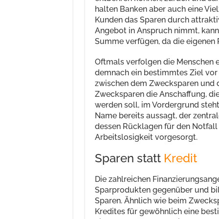
halten Banken aber auch eine Viel
Kunden das Sparen durch attrakt
Angebot in Anspruch nimmt, kann
Summe verfügen, da die eigenen 
Oftmals verfolgen die Menschen 
demnach ein bestimmtes Ziel vor 
zwischen dem Zwecksparen und 
Zwecksparen die Anschaffung, die 
werden soll, im Vordergrund steht
Name bereits aussagt, der zentral
dessen Rücklagen für den Notfall 
Arbeitslosigkeit vorgesorgt.
Sparen statt
Kredit
Die zahlreichen Finanzierungsang
Sparprodukten gegenüber und bil
Sparen. Ähnlich wie beim Zwecksp
Kredites für gewöhnlich eine bes