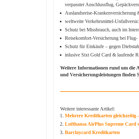
verpasster Anschlussflug, Gepäckver
Auslandsreise-Krankenversicherung &
weltweite Verkehrsmittel-Unfallversic
Schutz bei Missbrauch, auch im Inter
Reisekomfort-Versicherung bei Flug
Schutz für Einkäufe – gegen Diebsta
inlusive Sixt Gold Card & laufende R
Weitere Informationen rund um die A
und Versicherungsleistungen finden 
Weitere interessante Artikel:
Mehrere Kreditkarten gleichzeitig –
Lufthansa AirPlus Supreme Card w
Barclaycard Kreditkarten