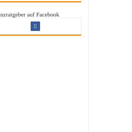
nzratgeber auf Facebook