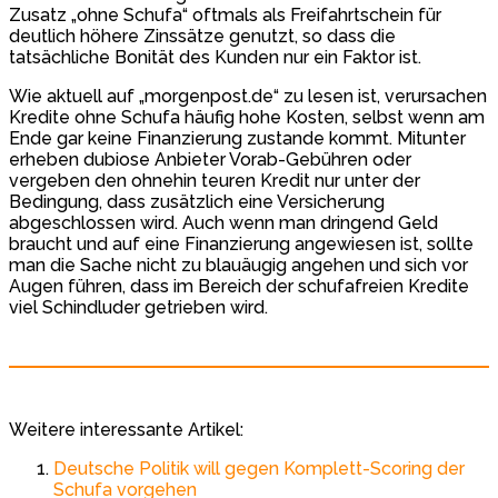
Zusatz „ohne Schufa“ oftmals als Freifahrtschein für
deutlich höhere Zinssätze genutzt, so dass die
tatsächliche Bonität des Kunden nur ein Faktor ist.
Wie aktuell auf „morgenpost.de“ zu lesen ist, verursachen
Kredite ohne Schufa häufig hohe Kosten, selbst wenn am
Ende gar keine Finanzierung zustande kommt. Mitunter
erheben dubiose Anbieter Vorab-Gebühren oder
vergeben den ohnehin teuren Kredit nur unter der
Bedingung, dass zusätzlich eine Versicherung
abgeschlossen wird. Auch wenn man dringend Geld
braucht und auf eine Finanzierung angewiesen ist, sollte
man die Sache nicht zu blauäugig angehen und sich vor
Augen führen, dass im Bereich der schufafreien Kredite
viel Schindluder getrieben wird.
Weitere interessante Artikel:
Deutsche Politik will gegen Komplett-Scoring der
Schufa vorgehen