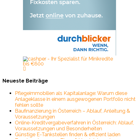
Neueste Beiträge
Pflegeimmobilien als Kapitalanlage: Warum diese
Anlageklasse in einem ausgewogenen Portfolio nicht
fehlen sollte
Baufinanzierung in Österreich – Ablauf, Anleitung &
Voraussetzungen
Online-Kreditvergabeverfahren in Österreich: Ablauf,
Voraussetzungen und Besonderheiten
Günstige E-Tankstellen finden & effizient laden