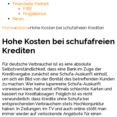
Finanzielle Freiheit
FIRE
Frugalismus
News
Home
»
News
»
Hohe Kosten bei schufafreien Krediten
Hohe Kosten bei schufafreien
Krediten
Für deutsche Verbraucher ist es eine absolute
Selbstverständlichkeit, dass eine Bank im Zuge der
Kreditvergabe zunächst eine Schufa-Auskunft einholt,
um sich ein Bild von der Bonität des betreffenden Kunden
zu machen. Wer keine lupenreine Schufa-Auskunft
vorweisen kann, hat somit oftmals schlechte Karten und
kassiert nur Kreditabsagen. Folglich ist es nicht
verwunderlich, dass Kredite ohne Schufa bei
entsprechenden Verbrauchern stets Hochkonjunktur
haben. In Zeitungen, im TV und auch online stößt man
immer wieder auf verlockende Angebote für einen