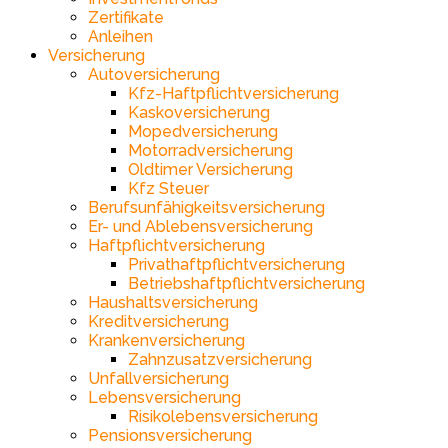
Zertifikate
Anleihen
Versicherung
Autoversicherung
Kfz-Haftpflichtversicherung
Kaskoversicherung
Mopedversicherung
Motorradversicherung
Oldtimer Versicherung
Kfz Steuer
Berufsunfähigkeitsversicherung
Er- und Ablebensversicherung
Haftpflichtversicherung
Privathaftpflichtversicherung
Betriebshaftpflichtversicherung
Haushaltsversicherung
Kreditversicherung
Krankenversicherung
Zahnzusatzversicherung
Unfallversicherung
Lebensversicherung
Risikolebensversicherung
Pensionsversicherung