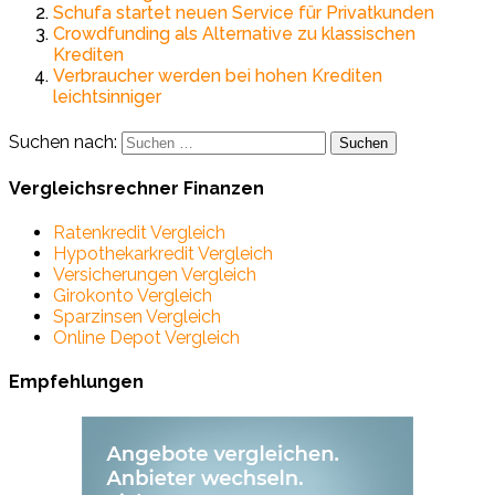
Schufa startet neuen Service für Privatkunden
Crowdfunding als Alternative zu klassischen
Krediten
Verbraucher werden bei hohen Krediten
leichtsinniger
Suchen nach:
Vergleichsrechner Finanzen
Ratenkredit Vergleich
Hypothekarkredit Vergleich
Versicherungen Vergleich
Girokonto Vergleich
Sparzinsen Vergleich
Online Depot Vergleich
Empfehlungen