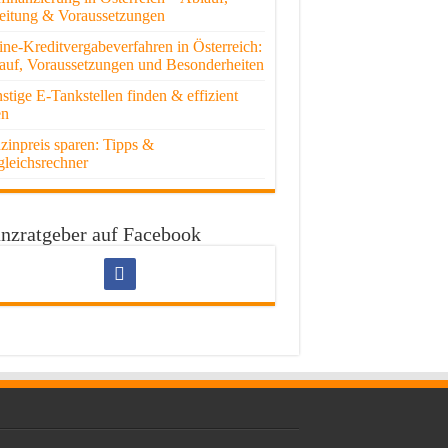
eitung & Voraussetzungen
ine-Kreditvergabeverfahren in Österreich:
auf, Voraussetzungen und Besonderheiten
stige E-Tankstellen finden & effizient
en
zinpreis sparen: Tipps &
gleichsrechner
nzratgeber auf Facebook