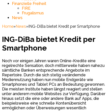
Finanzielle Freiheit
FIRE
Frugalismus
News
Home
»
News
»
ING-DiBa bietet Kredit per Smartphone
ING-DiBa bietet Kredit per
Smartphone
Noch vor einigen Jahren waren Online-Kredite eine
regelrechte Sensation, doch mittlerweile haben nahezu
sämtliche Banken entsprechende Angebote im
Repertoire. Durch die sich stetig verändernde
Mediennutzung haben nun mobile Endgeräte wie
Smartphones und Tablet PCs an Bedeutung gewonnen.
Die meisten Institute haben längst reagiert und stellen
unter anderem mobile Websites zur Verfügung. Darüber
hinaus setzt die eine oder andere Bank auf Apps, die
beispielsweise eine schnelle Kontenübersicht
ermöglichen oder Überweisungen wesentlich