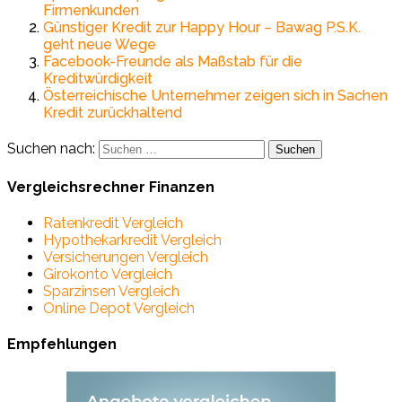
Firmenkunden
Günstiger Kredit zur Happy Hour – Bawag P.S.K.
geht neue Wege
Facebook-Freunde als Maßstab für die
Kreditwürdigkeit
Österreichische Unternehmer zeigen sich in Sachen
Kredit zurückhaltend
Suchen nach:
Vergleichsrechner Finanzen
Ratenkredit Vergleich
Hypothekarkredit Vergleich
Versicherungen Vergleich
Girokonto Vergleich
Sparzinsen Vergleich
Online Depot Vergleich
Empfehlungen