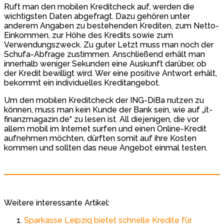
Ruft man den mobilen Kreditcheck auf, werden die
wichtigsten Daten abgefragt. Dazu gehören unter
anderem Angaben zu bestehenden Krediten, zum Netto-
Einkommen, zur Höhe des Kredits sowie zum
Verwendungszweck. Zu guter Letzt muss man noch der
Schufa-Abfrage zustimmen. Anschließend erhält man
innerhalb weniger Sekunden eine Auskunft darüber, ob
der Kredit bewilligt wird. Wer eine positive Antwort erhält,
bekommt ein individuelles Kreditangebot.
Um den mobilen Kreditcheck der ING-DiBa nutzen zu
können, muss man kein Kunde der Bank sein, wie auf „it-
finanzmagazin.de“ zu lesen ist. All diejenigen, die vor
allem mobil im Internet surfen und einen Online-Kredit
aufnehmen möchten, dürften somit auf ihre Kosten
kommen und sollten das neue Angebot einmal testen.
Weitere interessante Artikel:
Sparkasse Leipzig bietet schnelle Kredite für