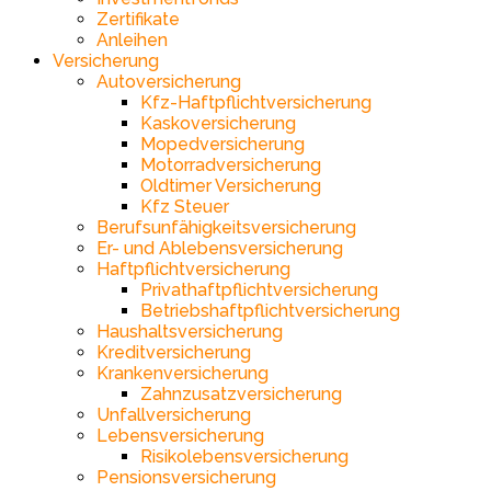
Zertifikate
Anleihen
Versicherung
Autoversicherung
Kfz-Haftpflichtversicherung
Kaskoversicherung
Mopedversicherung
Motorradversicherung
Oldtimer Versicherung
Kfz Steuer
Berufsunfähigkeitsversicherung
Er- und Ablebensversicherung
Haftpflichtversicherung
Privathaftpflichtversicherung
Betriebshaftpflichtversicherung
Haushaltsversicherung
Kreditversicherung
Krankenversicherung
Zahnzusatzversicherung
Unfallversicherung
Lebensversicherung
Risikolebensversicherung
Pensionsversicherung