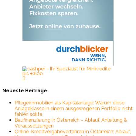
Neueste Beiträge
Pflegeimmobilien als Kapitalanlage: Warum diese
Anlageklasse in einem ausgewogenen Portfolio nicht
fehlen sollte
Baufinanzierung in Österreich – Ablauf, Anleitung &
Voraussetzungen
Online-Kreditvergabeverfahren in Österreich: Ablauf,