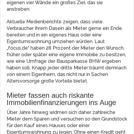
eigenen vier Wände ein großes Ziel, das sie
anstreben.
Aktuelle Medienberichte zeigen, dass viele
Verbraucher ihrem Dasein als Mieter gerne ein Ende
bereiten und in ein eigenes Haus oder eine
Eigentumswohnung umziehen würden. Laut
„focus.de“ haben 28 Prozent der Mieter den Wunsch,
früher oder später eine eigene Immobilie zu besitzen,
wie eine Umfrage der Bausparkasse BHW ergeben
haben soll. Knapp jeder dritte Mieter träumt demnach
von einem Eigenheim, das nicht nur in Sachen
Altersvorsorge große Vorteile bietet.
Mieter fassen auch riskante
Immobilienfinanzierungen ins Auge
Über Jahre hinweg widmen sich daher zahlreiche
Mieter dem Sparen und versuchen so den Grundstock
für den Kauf eines Hauses oder einer
Eigentumswohnung zu legen. Ohne einen Kredit geht