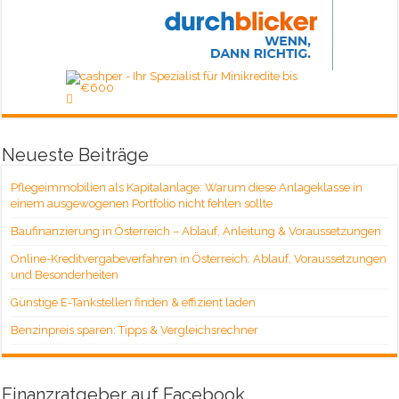
Neueste Beiträge
Pflegeimmobilien als Kapitalanlage: Warum diese Anlageklasse in
einem ausgewogenen Portfolio nicht fehlen sollte
Baufinanzierung in Österreich – Ablauf, Anleitung & Voraussetzungen
Online-Kreditvergabeverfahren in Österreich: Ablauf, Voraussetzungen
und Besonderheiten
Günstige E-Tankstellen finden & effizient laden
Benzinpreis sparen: Tipps & Vergleichsrechner
Finanzratgeber auf Facebook