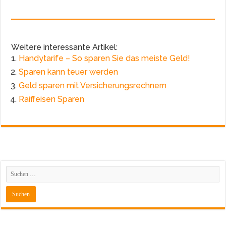
Weitere interessante Artikel:
Handytarife – So sparen Sie das meiste Geld!
Sparen kann teuer werden
Geld sparen mit Versicherungsrechnern
Raiffeisen Sparen