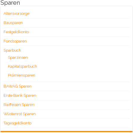
Sparen
Altersvorsorge
Bausparen
Festgeldkonto
Fondssparen
Sparbuch
Sparzinsen
Kapitalsparbuch
Prämiensparen
BAWAG Sparen
Erste Bank Sparen
Raiffeisen Sparen
Wüstenrot Sparen
Tagesgeldkonto