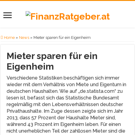
Home
»
News
»
Mieter sparen für ein Eigenheim
Mieter sparen für ein
Eigenheim
Verschiedene Statistiken beschäftigen sich immer
wieder mit dem Verhältnis von Miete und Eigentum in
deutschen Haushalten. Wie auf „de.statista.com“ zu
lesen ist, befasst sich das Statistische Bundesamt
regelmäßig mit den Lebensverhältnissen deutscher
Privathaushalte. Im Zuge dessen zeigte sich im Jahr
2013, dass 57 Prozent der Haushalte Mieter sind,
während 43 Prozent im Eigenheim leben. Für einen
nicht unerheblichen Teil der zahllosen Mieter sind die