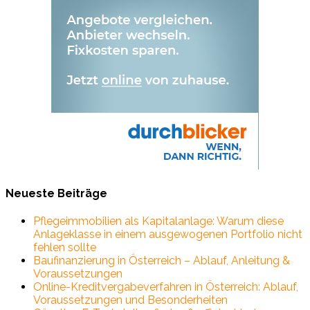
Neueste Beiträge
Pflegeimmobilien als Kapitalanlage: Warum diese
Anlageklasse in einem ausgewogenen Portfolio nicht
fehlen sollte
Baufinanzierung in Österreich – Ablauf, Anleitung &
Voraussetzungen
Online-Kreditvergabeverfahren in Österreich: Ablauf,
Voraussetzungen und Besonderheiten