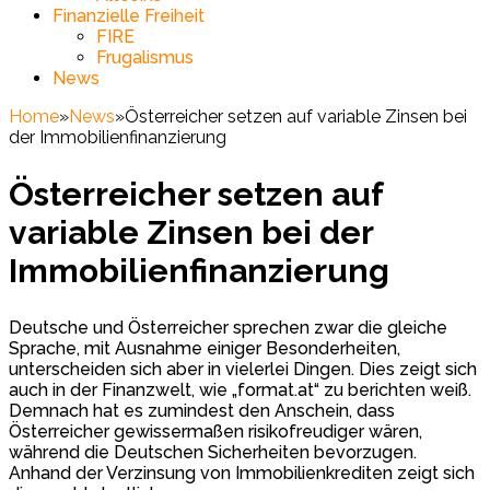
Finanzielle Freiheit
FIRE
Frugalismus
News
Home
»
News
»
Österreicher setzen auf variable Zinsen bei
der Immobilienfinanzierung
Österreicher setzen auf
variable Zinsen bei der
Immobilienfinanzierung
Deutsche und Österreicher sprechen zwar die gleiche
Sprache, mit Ausnahme einiger Besonderheiten,
unterscheiden sich aber in vielerlei Dingen. Dies zeigt sich
auch in der Finanzwelt, wie „format.at“ zu berichten weiß.
Demnach hat es zumindest den Anschein, dass
Österreicher gewissermaßen risikofreudiger wären,
während die Deutschen Sicherheiten bevorzugen.
Anhand der Verzinsung von Immobilienkrediten zeigt sich