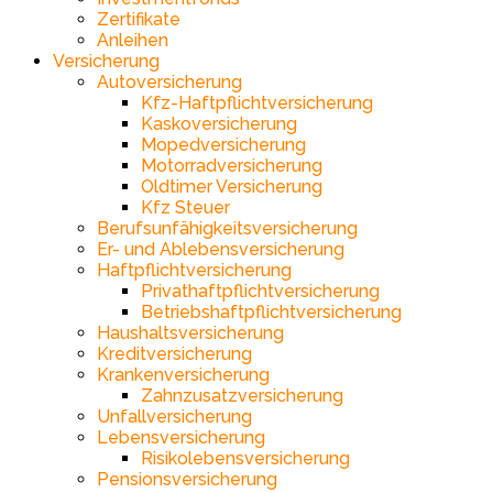
Zertifikate
Anleihen
Versicherung
Autoversicherung
Kfz-Haftpflichtversicherung
Kaskoversicherung
Mopedversicherung
Motorradversicherung
Oldtimer Versicherung
Kfz Steuer
Berufsunfähigkeitsversicherung
Er- und Ablebensversicherung
Haftpflichtversicherung
Privathaftpflichtversicherung
Betriebshaftpflichtversicherung
Haushaltsversicherung
Kreditversicherung
Krankenversicherung
Zahnzusatzversicherung
Unfallversicherung
Lebensversicherung
Risikolebensversicherung
Pensionsversicherung