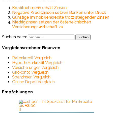
Kreditnehmerin erhält Zinsen
Negative Kreditzinsen setzen Banken unter Druck
Günstige Immobilienkredite trotz steigender Zinsen
Niedrigzinsen setzen der österreichischen
Versicherungswirtschaft zu
Suchen nach:
Vergleichsrechner Finanzen
Ratenkredit Vergleich
Hypothekarkredit Vergleich
Versicherungen Vergleich
Girokonto Vergleich
Sparzinsen Vergleich
Online Depot Vergleich
Empfehlungen