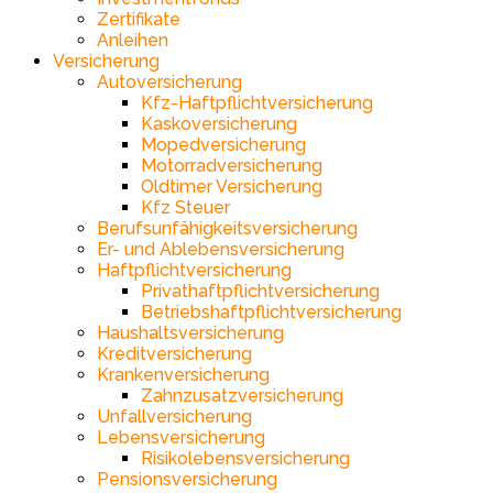
Zertifikate
Anleihen
Versicherung
Autoversicherung
Kfz-Haftpflichtversicherung
Kaskoversicherung
Mopedversicherung
Motorradversicherung
Oldtimer Versicherung
Kfz Steuer
Berufsunfähigkeitsversicherung
Er- und Ablebensversicherung
Haftpflichtversicherung
Privathaftpflichtversicherung
Betriebshaftpflichtversicherung
Haushaltsversicherung
Kreditversicherung
Krankenversicherung
Zahnzusatzversicherung
Unfallversicherung
Lebensversicherung
Risikolebensversicherung
Pensionsversicherung