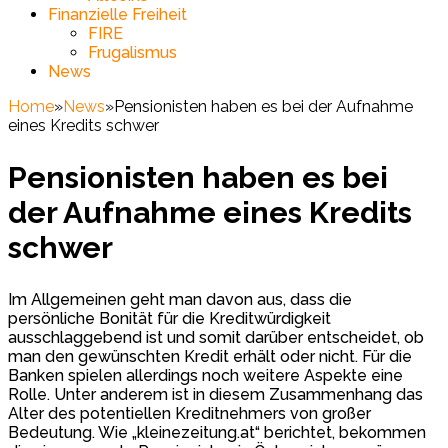
Finanzielle Freiheit
FIRE
Frugalismus
News
Home
»
News
»
Pensionisten haben es bei der Aufnahme
eines Kredits schwer
Pensionisten haben es bei
der Aufnahme eines Kredits
schwer
Im Allgemeinen geht man davon aus, dass die
persönliche Bonität für die Kreditwürdigkeit
ausschlaggebend ist und somit darüber entscheidet, ob
man den gewünschten Kredit erhält oder nicht. Für die
Banken spielen allerdings noch weitere Aspekte eine
Rolle. Unter anderem ist in diesem Zusammenhang das
Alter des potentiellen Kreditnehmers von großer
Bedeutung. Wie „kleinezeitung.at“ berichtet, bekommen