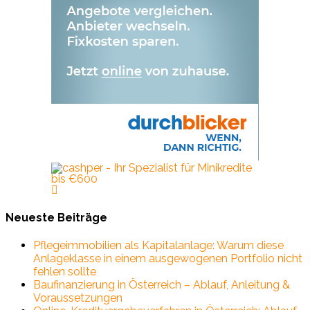
Neueste Beiträge
Pflegeimmobilien als Kapitalanlage: Warum diese
Anlageklasse in einem ausgewogenen Portfolio nicht
fehlen sollte
Baufinanzierung in Österreich – Ablauf, Anleitung &
Voraussetzungen