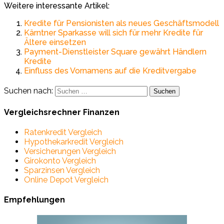
Weitere interessante Artikel:
Kredite für Pensionisten als neues Geschäftsmodell
Kärntner Sparkasse will sich für mehr Kredite für
Ältere einsetzen
Payment-Dienstleister Square gewährt Händlern
Kredite
Einfluss des Vornamens auf die Kreditvergabe
Suchen nach:
Vergleichsrechner Finanzen
Ratenkredit Vergleich
Hypothekarkredit Vergleich
Versicherungen Vergleich
Girokonto Vergleich
Sparzinsen Vergleich
Online Depot Vergleich
Empfehlungen